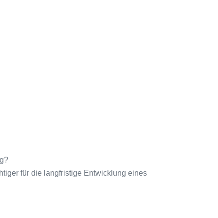
ng?
tiger für die langfristige Entwicklung eines