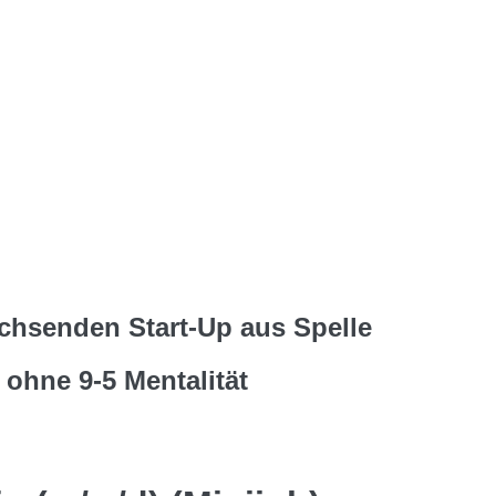
chsenden Start-Up aus Spelle
 ohne 9-5 Mentalität