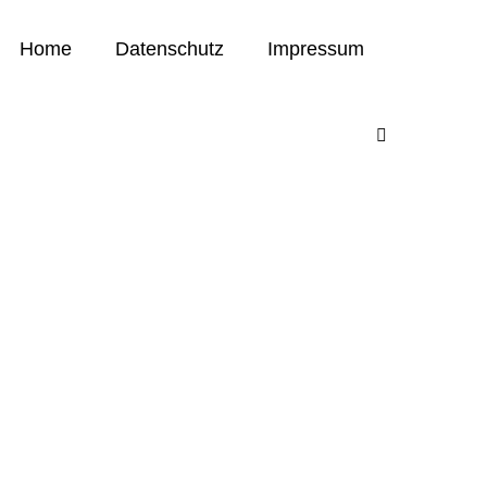
Home
Datenschutz
Impressum
Menü-
Schalter